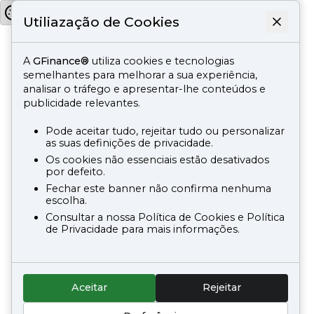
Utiliazação de Cookies
A
GFinance®
utiliza cookies e tecnologias
semelhantes para melhorar a sua experiência,
analisar o tráfego e apresentar-lhe conteúdos e
publicidade relevantes.
Pode aceitar tudo, rejeitar tudo ou personalizar
as suas definições de privacidade.
Os cookies não essenciais estão desativados
por defeito.
Fechar este banner não confirma nenhuma
escolha.
Consultar a nossa Política de Cookies e Política
de Privacidade para mais informações.
Aceitar
Rejeitar