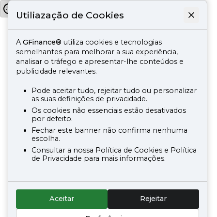
Utiliazação de Cookies
A
GFinance®
utiliza cookies e tecnologias
semelhantes para melhorar a sua experiência,
analisar o tráfego e apresentar-lhe conteúdos e
publicidade relevantes.
Pode aceitar tudo, rejeitar tudo ou personalizar
as suas definições de privacidade.
Os cookies não essenciais estão desativados
por defeito.
Fechar este banner não confirma nenhuma
escolha.
Consultar a nossa Política de Cookies e Política
de Privacidade para mais informações.
Aceitar
Rejeitar