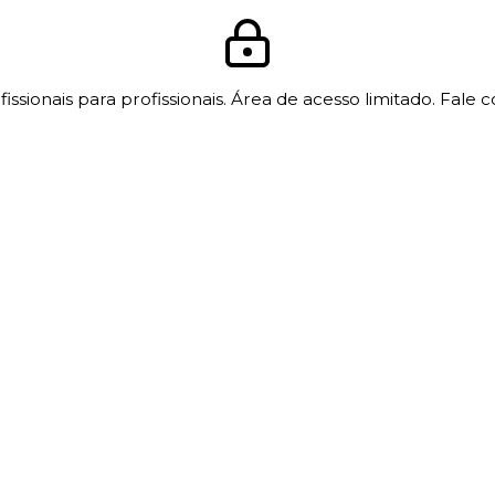
issionais para profissionais. Área de acesso limitado. Fale 