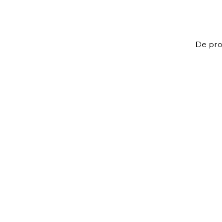
De prof