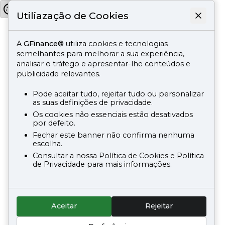
Utiliazação de Cookies
A
GFinance®
utiliza cookies e tecnologias
semelhantes para melhorar a sua experiência,
analisar o tráfego e apresentar-lhe conteúdos e
publicidade relevantes.
Pode aceitar tudo, rejeitar tudo ou personalizar
as suas definições de privacidade.
Os cookies não essenciais estão desativados
por defeito.
Fechar este banner não confirma nenhuma
escolha.
Consultar a nossa Política de Cookies e Política
de Privacidade para mais informações.
Aceitar
Rejeitar