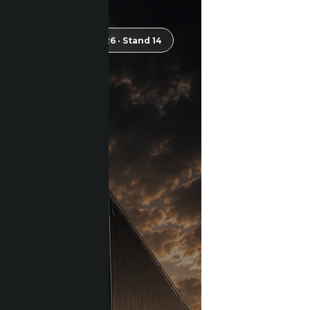
Edição 2026 · Stand 14