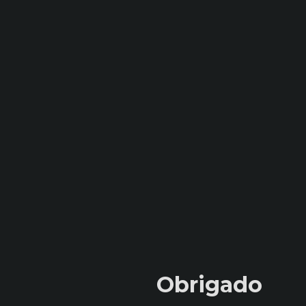
Obrigado