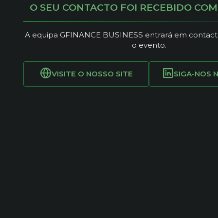
O SEU CONTACTO FOI RECEBIDO COM
A equipa GFINANCE BUSINESS entrará em contact
o evento.
VISITE O NOSSO SITE
SIGA-NOS N
Salão Nacional